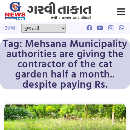
ભાષા:
Tag: Mehsana Municipality
authorities are giving the
contractor of the cat
garden half a month..
despite paying Rs.