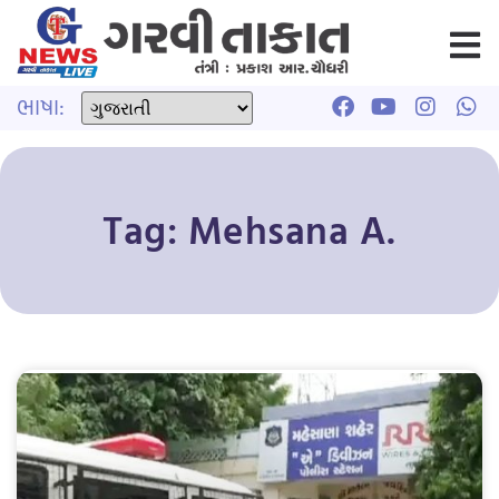
ભાષા:
Tag: Mehsana A.