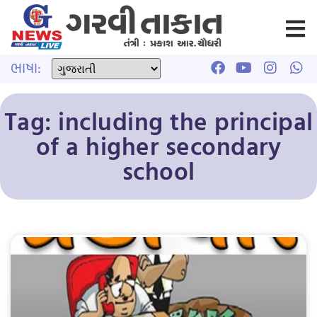
ભાષા:
Tag: including the principal
of a higher secondary
school