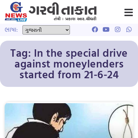
ભાષા:
Tag: In the special drive
against moneylenders
started from 21-6-24