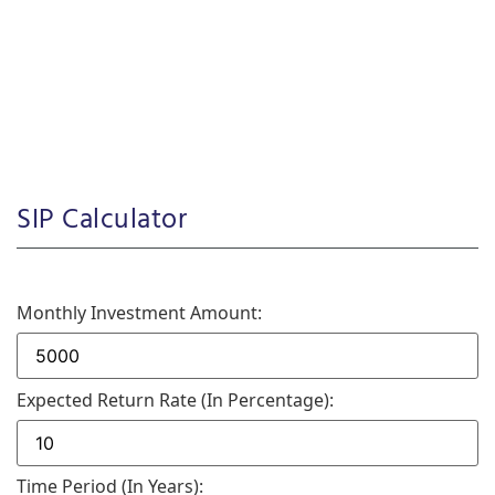
SIP Calculator
Monthly Investment Amount:
Expected Return Rate (in Percentage):
Time Period (in Years):