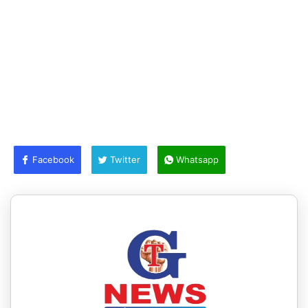
Facebook
Twitter
Whatsapp