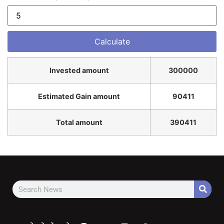
Invested amount
300000
Estimated Gain amount
90411
Total amount
390411