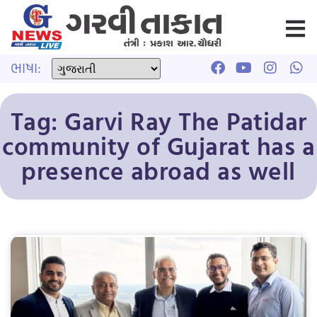
ભાષા:
Tag: Garvi Ray The Patidar
community of Gujarat has a
presence abroad as well