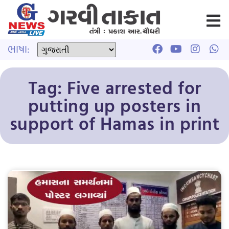
ભાષા:
Tag: Five arrested for
putting up posters in
support of Hamas in print