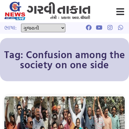
ભાષા:
Tag: Confusion among the
society on one side