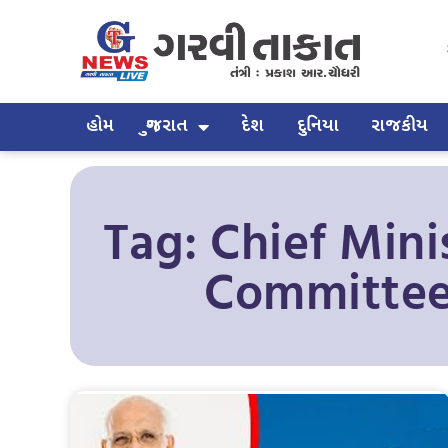
હોમ
ગુજરાત
દેશ
દુનિયા
રાજકીય
Tag: Chief Mini
Committee 