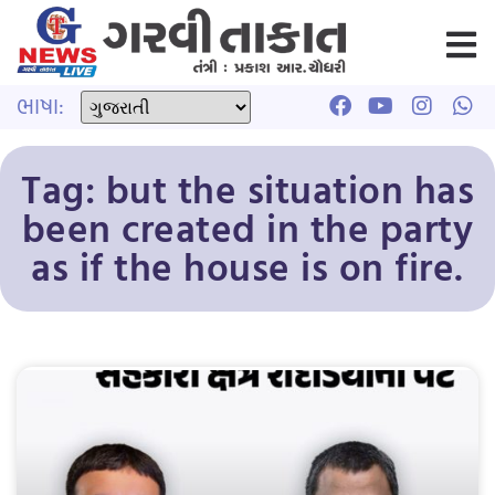
ભાષા:
Tag: but the situation has
been created in the party
as if the house is on fire.