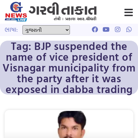
ભાષા:
Tag: BJP suspended the
name of vice president of
Visnagar municipality from
the party after it was
exposed in dabba trading