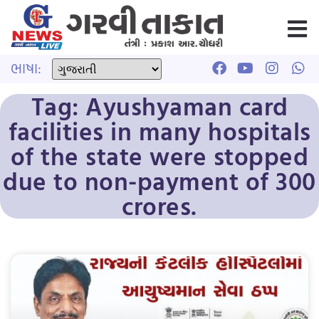
ભાષા:
Tag: Ayushyaman card
facilities in many hospitals
of the state were stopped
due to non-payment of 300
crores.