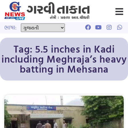
ભાષા:
Tag: 5.5 inches in Kadi
including Meghraja’s heavy
batting in Mehsana