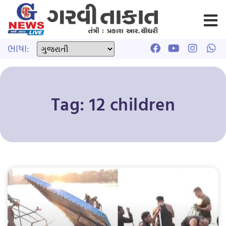
ભાષા:
Tag: 12 children