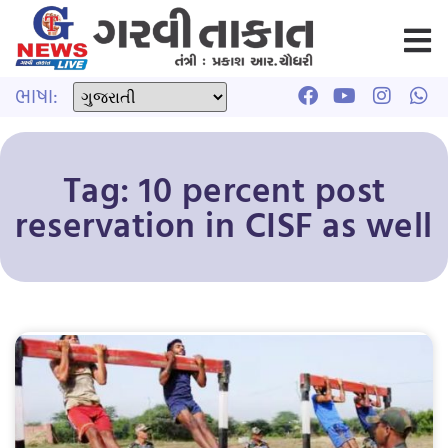
ભાષા:
Tag: 10 percent post
reservation in CISF as well