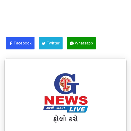
Facebook
Twitter
Whatsapp
ફોલો કરો