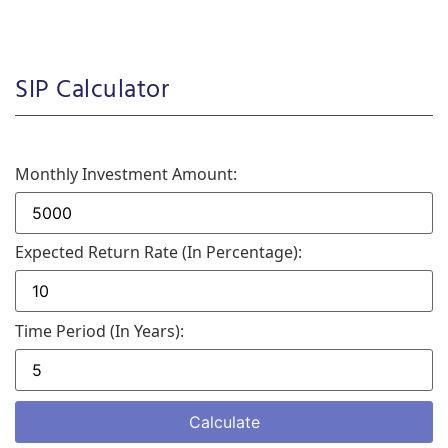
SIP Calculator
Monthly Investment Amount:
Expected Return Rate (in Percentage):
Time Period (in Years):