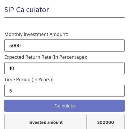
SIP Calculator
Monthly Investment Amount:
Expected Return Rate (in Percentage):
Time Period (in Years):
Invested amount
300000