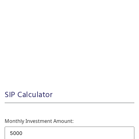
SIP Calculator
Monthly Investment Amount: