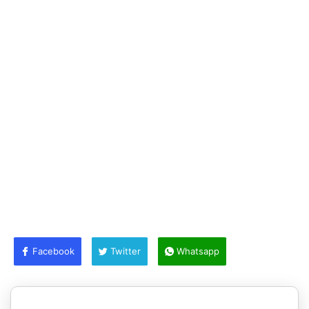
Facebook
Twitter
Whatsapp