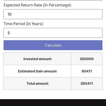
Expected Return Rate (in Percentage):
Time Period (in Years):
Invested amount
300000
Estimated Gain amount
90411
Total amount
390411