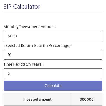
SIP Calculator
Monthly Investment Amount:
Expected Return Rate (in Percentage):
Time Period (in Years):
Invested amount
300000