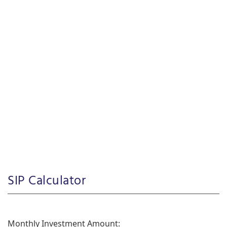
SIP Calculator
Monthly Investment Amount: