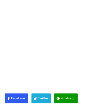
Facebook
Twitter
Whatsapp