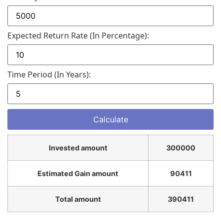
Expected Return Rate (in Percentage):
Time Period (in Years):
Invested amount
300000
Estimated Gain amount
90411
Total amount
390411