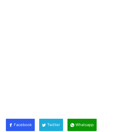
Facebook
Twitter
Whatsapp