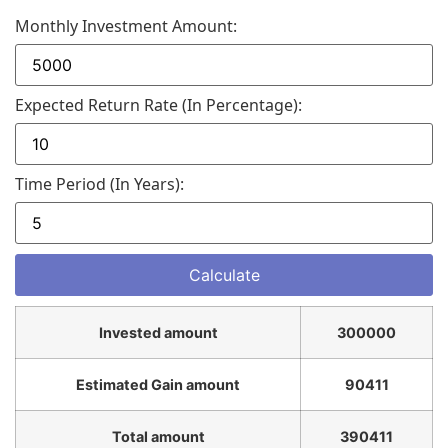
Monthly Investment Amount:
Expected Return Rate (in Percentage):
Time Period (in Years):
Invested amount
300000
Estimated Gain amount
90411
Total amount
390411