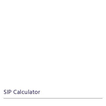
SIP Calculator