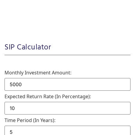
SIP Calculator
Monthly Investment Amount:
Expected Return Rate (in Percentage):
Time Period (in Years):