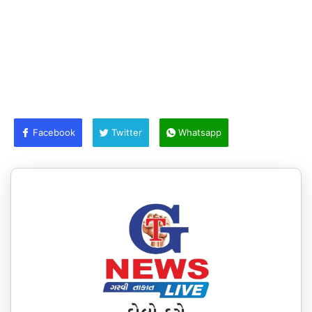
Facebook
Twitter
Whatsapp