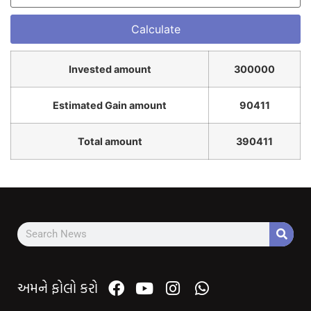
Invested amount
300000
Estimated Gain amount
90411
Total amount
390411
અમને ફોલો કરો