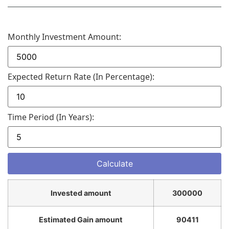
Monthly Investment Amount:
Expected Return Rate (in Percentage):
Time Period (in Years):
Invested amount
300000
Estimated Gain amount
90411