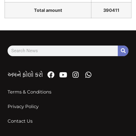
Total amount
390411
અમને ફોલો કરો
Terms & Conditions
Privacy Policy
Contact Us