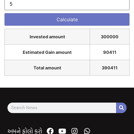
Invested amount
300000
Estimated Gain amount
90411
Total amount
390411
અમને ફોલો કરો