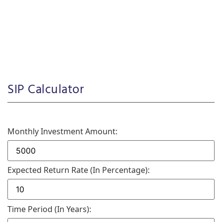
SIP Calculator
Monthly Investment Amount:
Expected Return Rate (in Percentage):
Time Period (in Years):