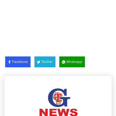
Facebook
Twitter
Whatsapp