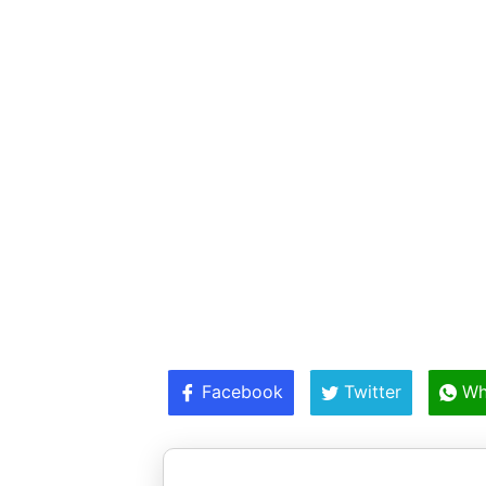
Facebook
Twitter
Wh