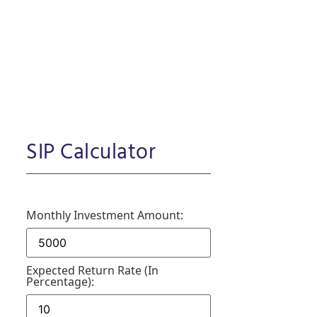
SIP Calculator
Monthly Investment Amount:
Expected Return Rate (in
Percentage):