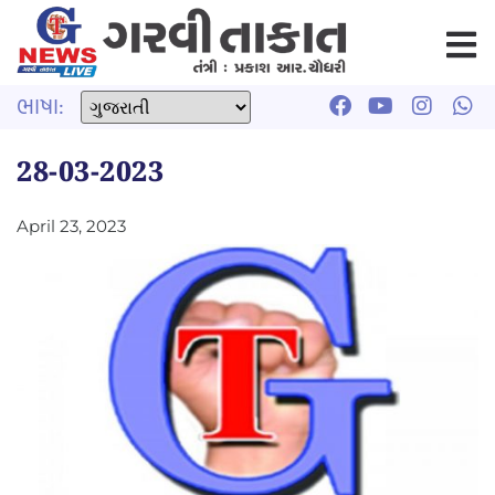
ભાષા:
28-03-2023
April 23, 2023