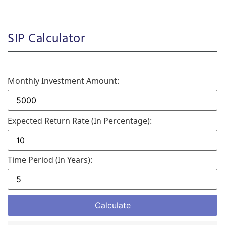
SIP Calculator
Monthly Investment Amount:
Expected Return Rate (in Percentage):
Time Period (in Years):