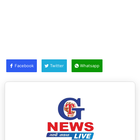
Facebook
Twitter
Whatsapp