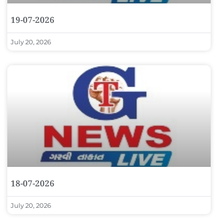
19-07-2026
July 20, 2026
18-07-2026
July 20, 2026