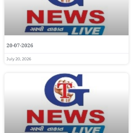
20-07-2026
July 20, 2026