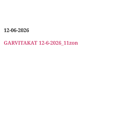
12-06-2026
GARVITAKAT 12-6-2026_11zon