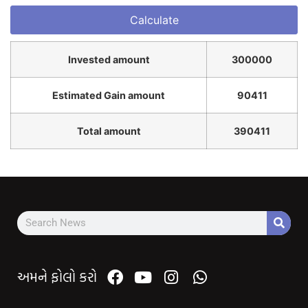
Invested amount
300000
Estimated Gain amount
90411
Total amount
390411
અમને ફોલો કરો