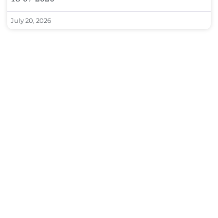
July 20, 2026