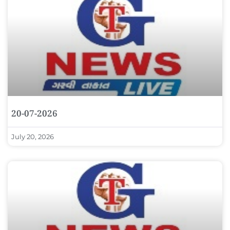
20-07-2026
July 20, 2026