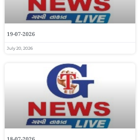
19-07-2026
July 20, 2026
18-07-2026