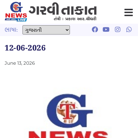
ભાષા:
12-06-2026
June 13, 2026