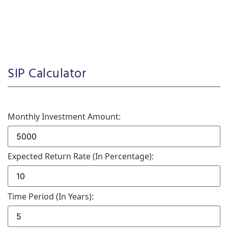
SIP Calculator
Monthly Investment Amount:
Expected Return Rate (in Percentage):
Time Period (in Years):