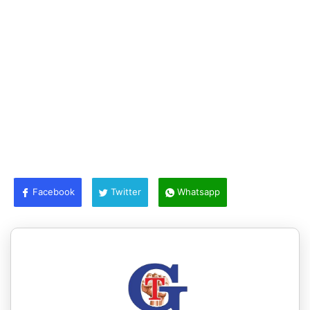
Facebook
Twitter
Whatsapp