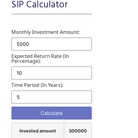
SIP Calculator
Monthly Investment Amount:
Expected Return Rate (in
Percentage):
Time Period (in Years):
Invested amount
300000