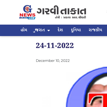
હોમ
ગુજરાત
દેશ
દુનિયા
રાજકીય
24-11-2022
December 10, 2022