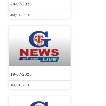
20-07-2026
July 20, 2026
19-07-2026
July 20, 2026