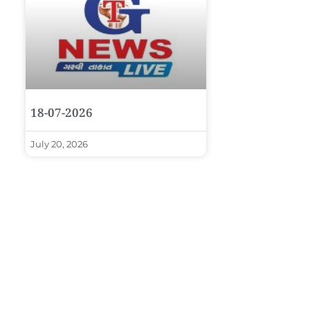
18-07-2026
July 20, 2026