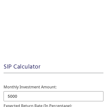
SIP Calculator
Monthly Investment Amount:
Expected Return Rate (in Percentage):