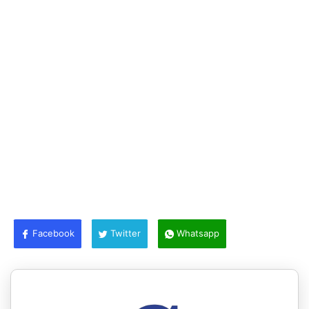
Facebook
Twitter
Whatsapp