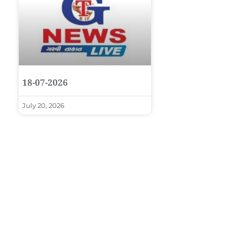
18-07-2026
July 20, 2026