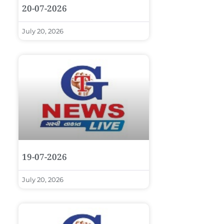
20-07-2026
July 20, 2026
19-07-2026
July 20, 2026