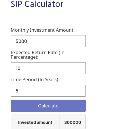
SIP Calculator
Monthly Investment Amount:
Expected Return Rate (in
Percentage):
Time Period (in Years):
Invested amount
300000