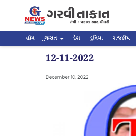
હોમ
ગુજરાત
દેશ
દુનિયા
રાજકીય
12-11-2022
December 10, 2022