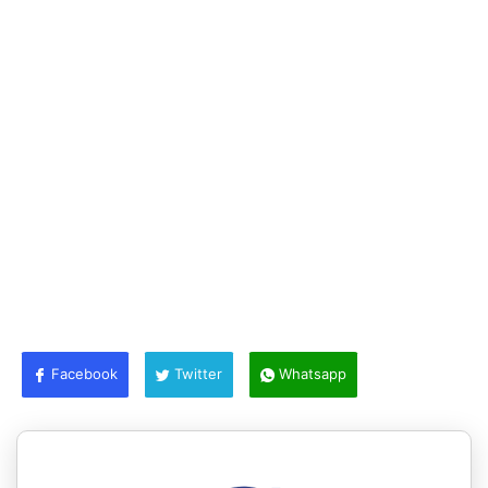
Facebook
Twitter
Whatsapp