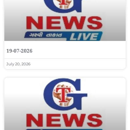
19-07-2026
July 20, 2026