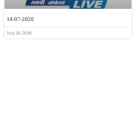
18-07-2026
July 20, 2026