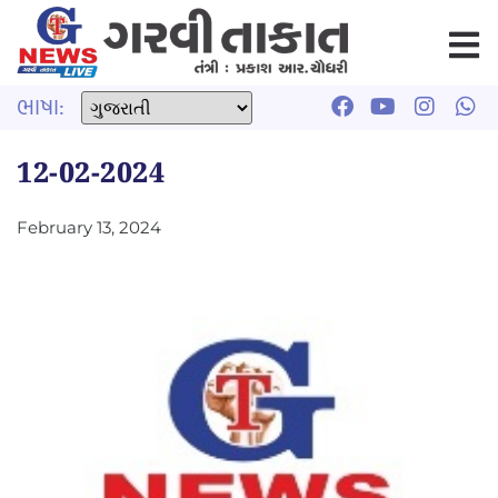
ભાષા:
12-02-2024
February 13, 2024