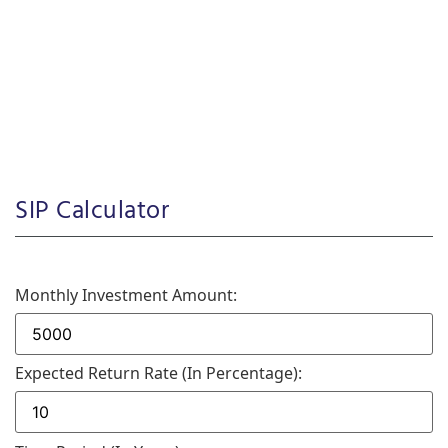
SIP Calculator
Monthly Investment Amount:
Expected Return Rate (in Percentage):