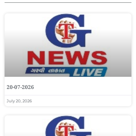
20-07-2026
July 20, 2026