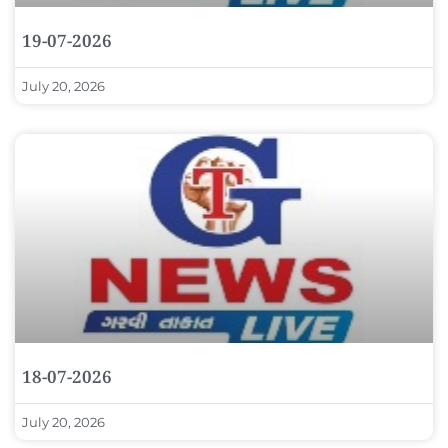
19-07-2026
July 20, 2026
18-07-2026
July 20, 2026