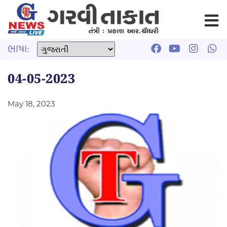
ભાષા:
04-05-2023
May 18, 2023