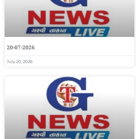
20-07-2026
July 20, 2026