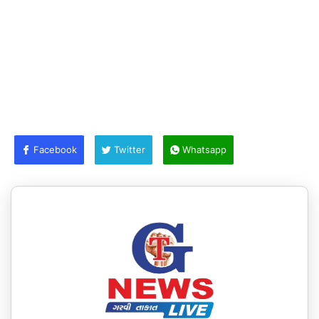
Facebook
Twitter
Whatsapp