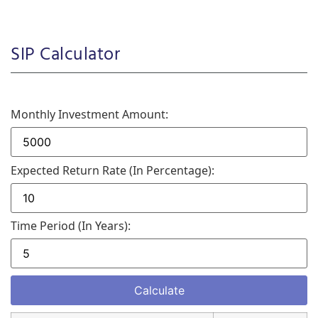
SIP Calculator
Monthly Investment Amount:
Expected Return Rate (in Percentage):
Time Period (in Years):