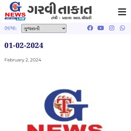
ભાષા:
01-02-2024
February 2, 2024