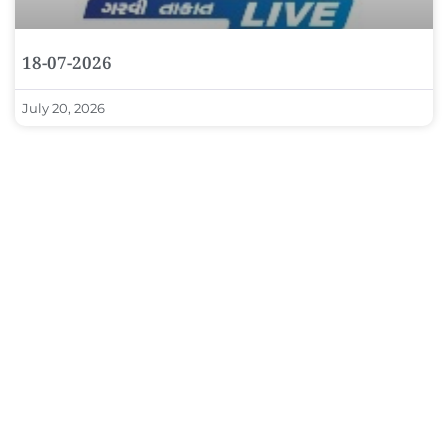
18-07-2026
July 20, 2026