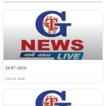
20-07-2026
July 20, 2026