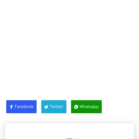
Facebook
Twitter
Whatsapp