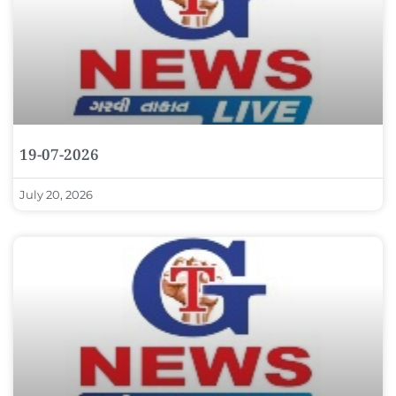
19-07-2026
July 20, 2026