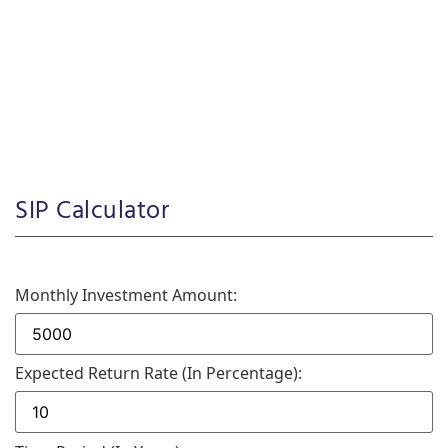
SIP Calculator
Monthly Investment Amount:
Expected Return Rate (in Percentage):