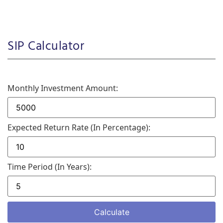
SIP Calculator
Monthly Investment Amount:
Expected Return Rate (in Percentage):
Time Period (in Years):