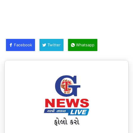
Facebook
Twitter
Whatsapp
ફોલો કરો