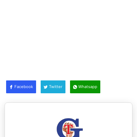
Facebook
Twitter
Whatsapp