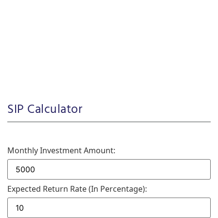
SIP Calculator
Monthly Investment Amount:
Expected Return Rate (in Percentage):