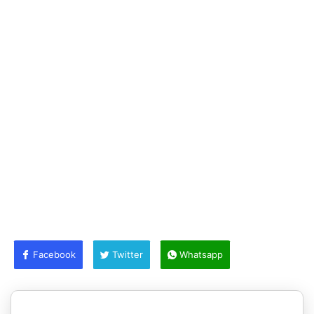
Facebook
Twitter
Whatsapp