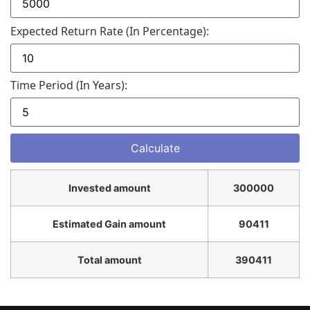
Expected Return Rate (in Percentage):
Time Period (in Years):
Invested amount
300000
Estimated Gain amount
90411
Total amount
390411