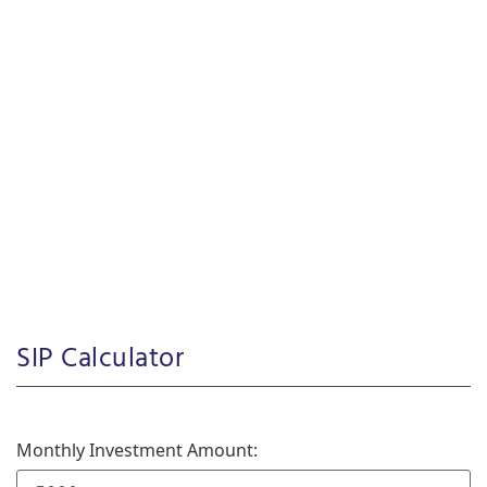
SIP Calculator
Monthly Investment Amount: