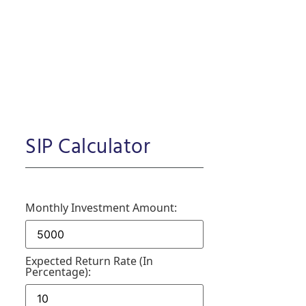
SIP Calculator
Monthly Investment Amount:
Expected Return Rate (in
Percentage):