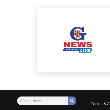
Terms & C