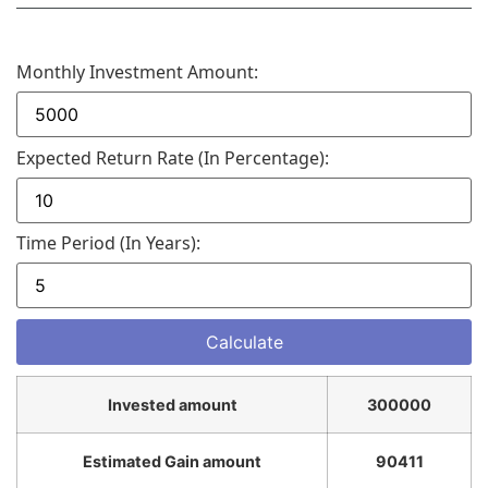
Monthly Investment Amount:
Expected Return Rate (in Percentage):
Time Period (in Years):
Invested amount
300000
Estimated Gain amount
90411