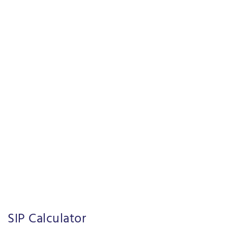
SIP Calculator