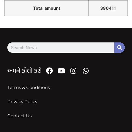
Total amount
390411
અમને ફોલો કરો
Terms & Conditions
Privacy Policy
Contact Us