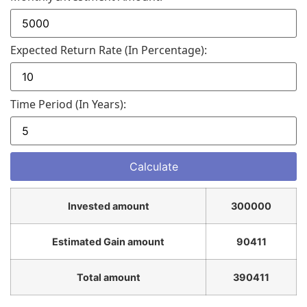
Expected Return Rate (in Percentage):
Time Period (in Years):
Invested amount
300000
Estimated Gain amount
90411
Total amount
390411