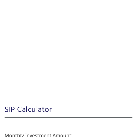
SIP Calculator
Monthly Investment Amount: