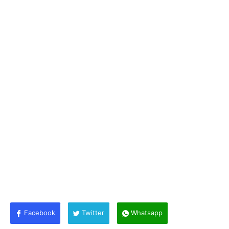
Facebook
Twitter
Whatsapp