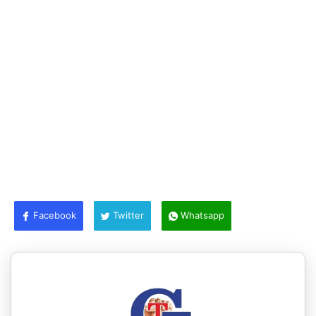
Facebook
Twitter
Whatsapp