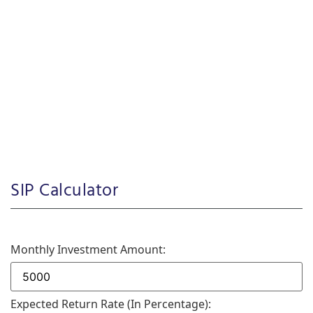
SIP Calculator
Monthly Investment Amount:
Expected Return Rate (in Percentage):