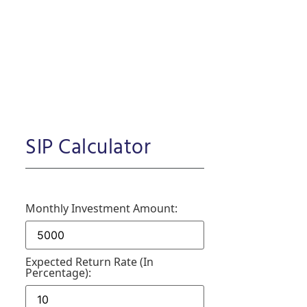
SIP Calculator
Monthly Investment Amount:
Expected Return Rate (in
Percentage):