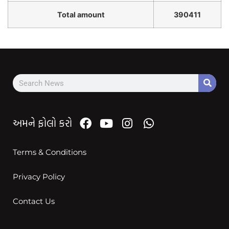
Total amount
390411
અમને ફોલો કરો
Terms & Conditions
Privacy Policy
Contact Us