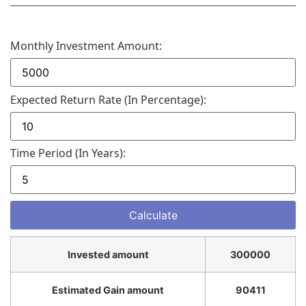
Monthly Investment Amount:
Expected Return Rate (in Percentage):
Time Period (in Years):
Invested amount
300000
Estimated Gain amount
90411