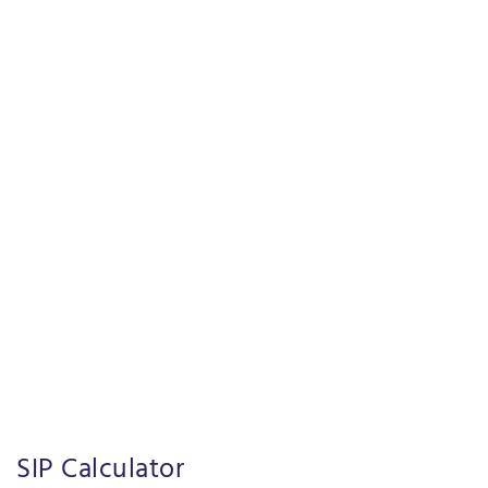
SIP Calculator