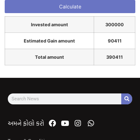
Invested amount
300000
Estimated Gain amount
90411
Total amount
390411
અમને ફોલો કરો