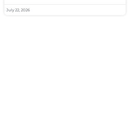
July 22, 2026