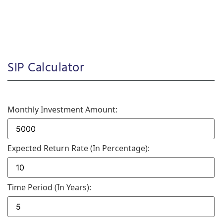
SIP Calculator
Monthly Investment Amount:
Expected Return Rate (in Percentage):
Time Period (in Years):