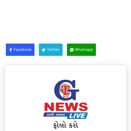
Facebook
Twitter
Whatsapp
ફોલો કરો