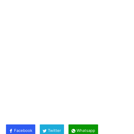
Facebook
Twitter
Whatsapp