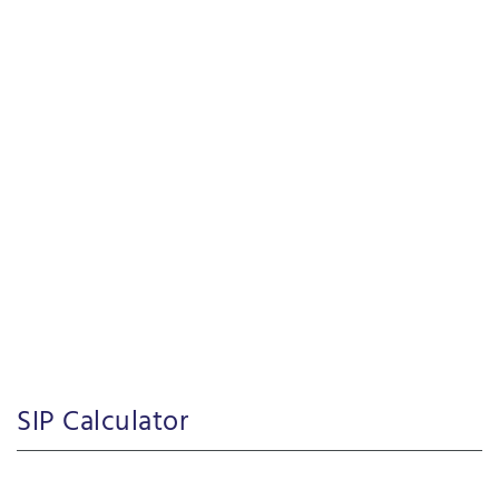
SIP Calculator