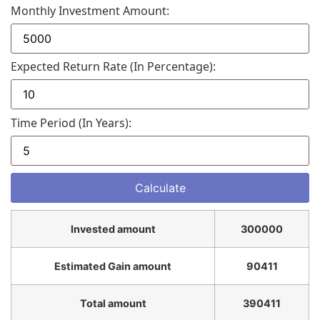
Monthly Investment Amount:
Expected Return Rate (in Percentage):
Time Period (in Years):
Invested amount
300000
Estimated Gain amount
90411
Total amount
390411