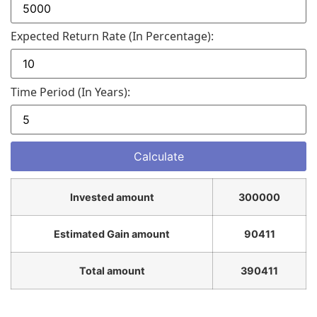
Expected Return Rate (in Percentage):
Time Period (in Years):
Invested amount
300000
Estimated Gain amount
90411
Total amount
390411