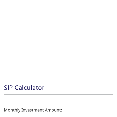
SIP Calculator
Monthly Investment Amount: