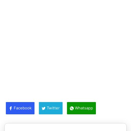
Facebook
Twitter
Whatsapp