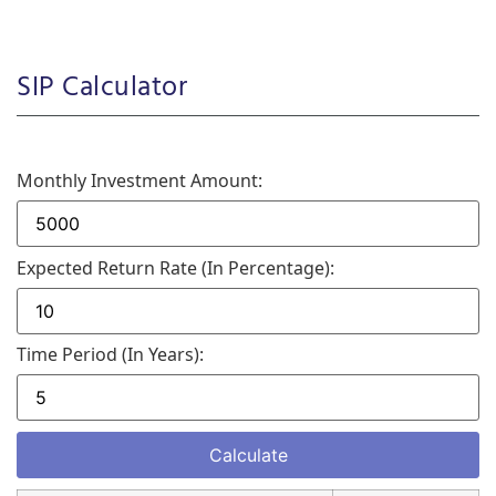
SIP Calculator
Monthly Investment Amount:
Expected Return Rate (in Percentage):
Time Period (in Years):