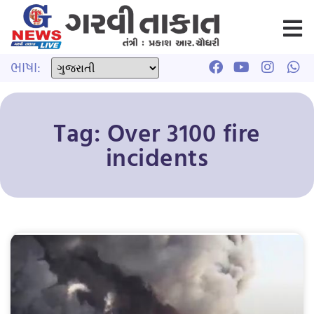
ભાષા:
Tag: Over 3100 fire
incidents