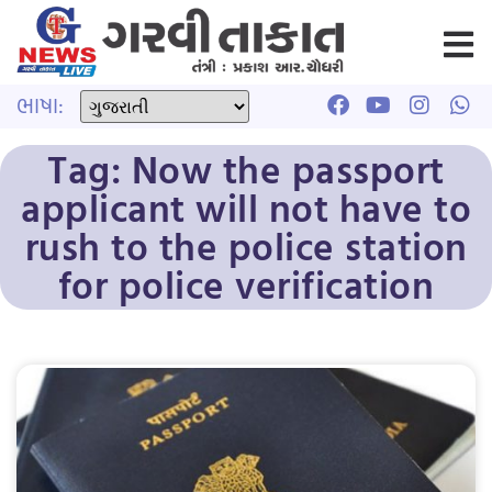
ભાષા:
Tag: Now the passport
applicant will not have to
rush to the police station
for police verification