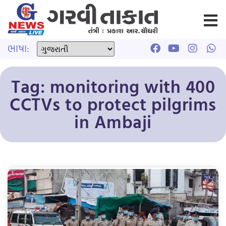
ભાષા:
Tag: monitoring with 400
CCTVs to protect pilgrims
in Ambaji