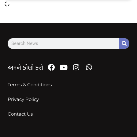
અમને ફોલો કરો
Terms & Conditions
Privacy Policy
Contact Us